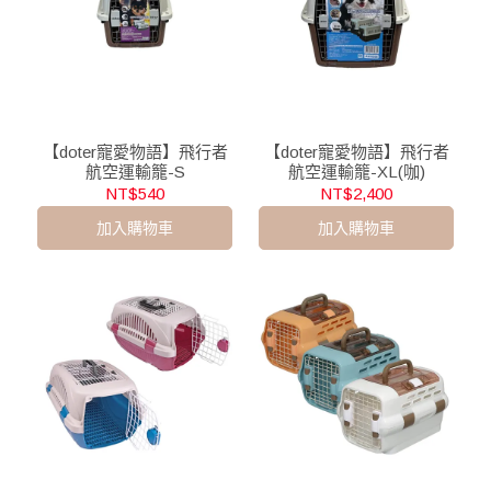
【doter寵愛物語】飛行者
【doter寵愛物語】飛行者
航空運輸籠-S
航空運輸籠-XL(咖)
NT$540
NT$2,400
加入購物車
加入購物車