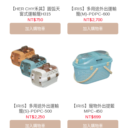
【HER CHY禾其】圓弧天
【IRIS】多用途外出運輸
窗式運輸籠H315
籠(M)-PDPC-600
NT$750
NT$2,700
加入購物車
加入購物車
【IRIS】多用途外出運輸
【IRIS】寵物外出提籃
籠(S)-PDPC-500
MPC-450
NT$2,250
NT$699
加入購物車
加入購物車