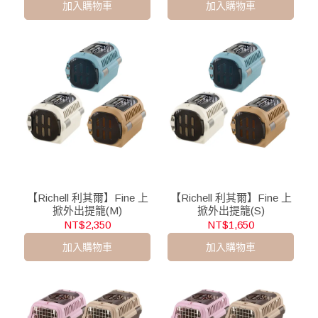
加入購物車
加入購物車
【Richell 利其爾】Fine 上
【Richell 利其爾】Fine 上
掀外出提籠(M)
掀外出提籠(S)
NT$2,350
NT$1,650
加入購物車
加入購物車