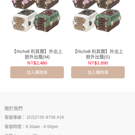
【Richell 利其爾】外出上
【Richell 利其爾】外出上
掀外出籠(M)
掀外出籠(S)
NT$2,480
NT$1,690
加入購物車
加入購物車
關於我們
客服專線： (02)2735-8758 #18
客服時間：9:30am - 6:00pm