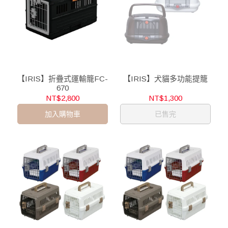
【IRIS】折疊式運輸籠FC-
【IRIS】犬貓多功能提籠
670
NT$2,800
NT$1,300
加入購物車
已售完