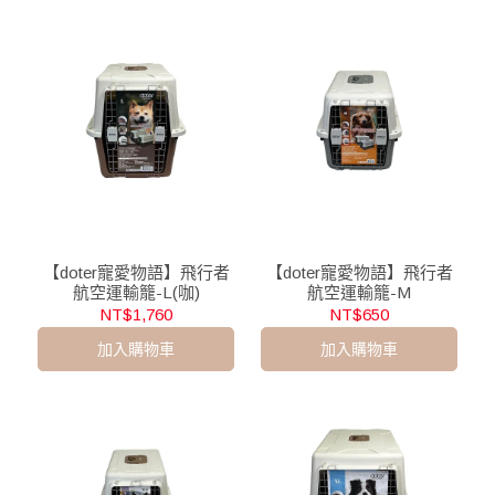
【doter寵愛物語】飛行者
【doter寵愛物語】飛行者
航空運輸籠-L(咖)
航空運輸籠-M
NT$1,760
NT$650
加入購物車
加入購物車