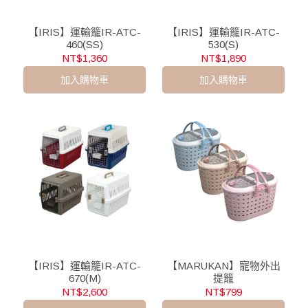
【IRIS】運輸籠IR-ATC-
【IRIS】運輸籠IR-ATC-
460(SS)
530(S)
NT$1,360
NT$1,890
加入購物車
加入購物車
【IRIS】運輸籠IR-ATC-
【MARUKAN】寵物外出
670(M)
提籠
NT$2,600
NT$799