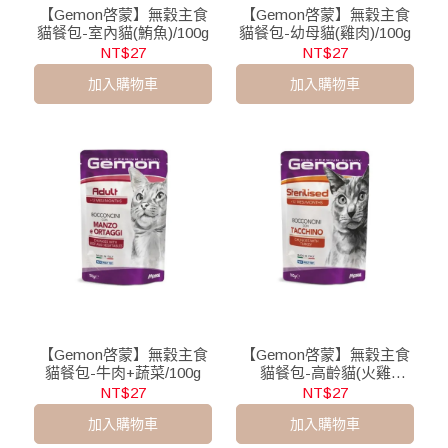
【Gemon啓蒙】無穀主食
【Gemon啓蒙】無穀主食
貓餐包-室內貓(鮪魚)/100g
貓餐包-幼母貓(雞肉)/100g
NT$27
NT$27
加入購物車
加入購物車
【Gemon啓蒙】無穀主食
【Gemon啓蒙】無穀主食
貓餐包-牛肉+蔬菜/100g
貓餐包-高齡貓(火雞
肉)/100g
NT$27
NT$27
加入購物車
加入購物車