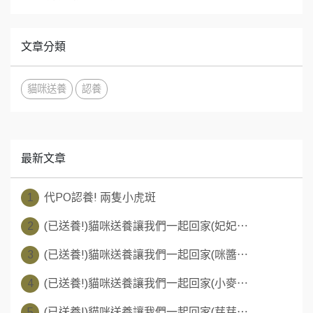
文章分類
貓咪送養
認養
最新文章
1
代PO認養! 兩隻小虎斑
2
(已送養!)貓咪送養讓我們一起回家(妃妃⋯
3
(已送養!)貓咪送養讓我們一起回家(咪醬⋯
4
(已送養!)貓咪送養讓我們一起回家(小麥⋯
5
(已送養!)貓咪送養讓我們一起回家(芽芽⋯