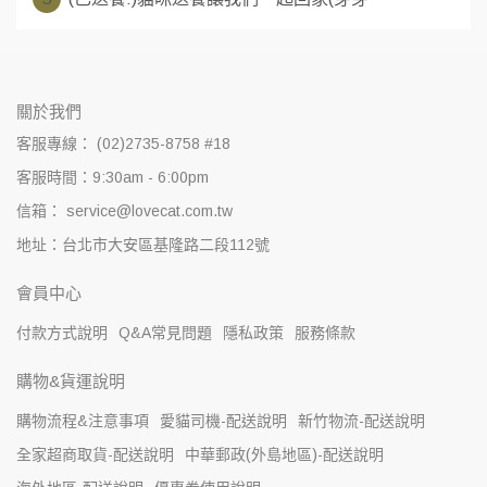
關於我們
客服專線： (02)2735-8758 #18
客服時間：9:30am - 6:00pm
信箱： service@lovecat.com.tw
地址：台北市大安區基隆路二段112號
會員中心
付款方式說明
Q&A常見問題
隱私政策
服務條款
購物&貨運說明
購物流程&注意事項
愛貓司機-配送說明
新竹物流-配送說明
全家超商取貨-配送說明
中華郵政(外島地區)-配送說明