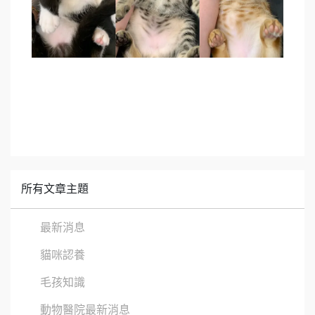
所有文章主題
最新消息
貓咪認養
毛孩知識
動物醫院最新消息